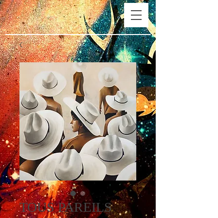
TOUS PAREILS