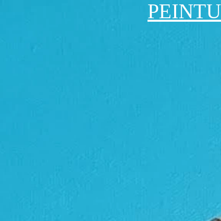
PEINTU