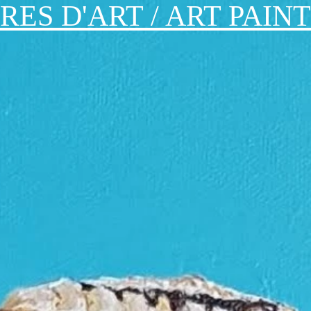
RES D'ART / ART PAIN