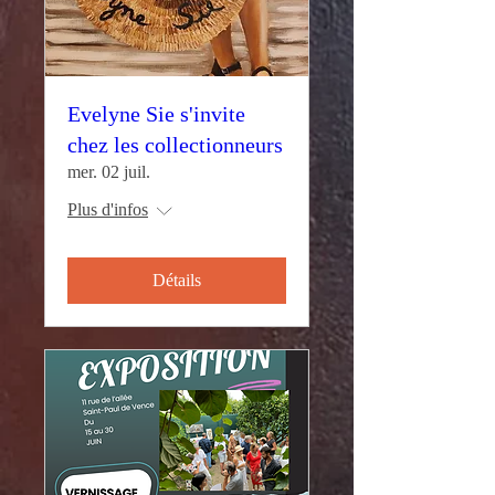
Evelyne Sie s'invite
chez les collectionneurs
mer. 02 juil.
Plus d'infos
Détails