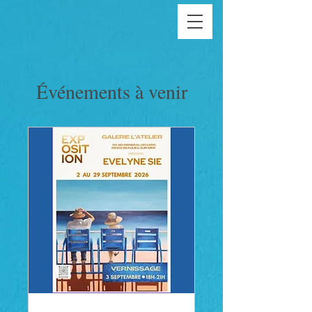
Événements à venir