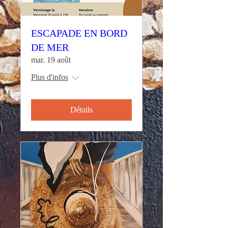
ESCAPADE EN BORD
DE MER
mar. 19 août
Plus d'infos
Détails