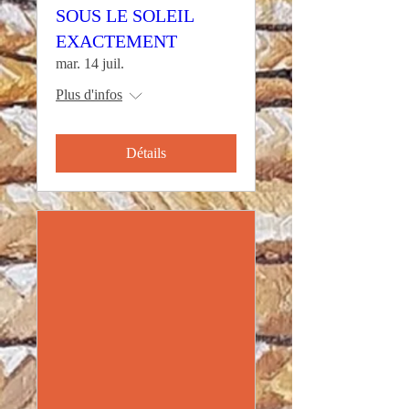
SOUS LE SOLEIL
EXACTEMENT
mar. 14 juil.
Plus d'infos
Détails