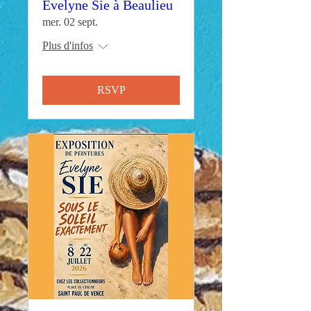
Evelyne Sie à Beaulieu
mer. 02 sept.
Plus d'infos
RSVP