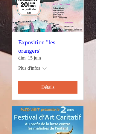
Exposition "les
orangers"
dim. 15 juin
Plus d'infos
Détails