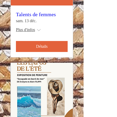
Talents de femmes
sam. 13 déc.
Plus d'infos
Détails